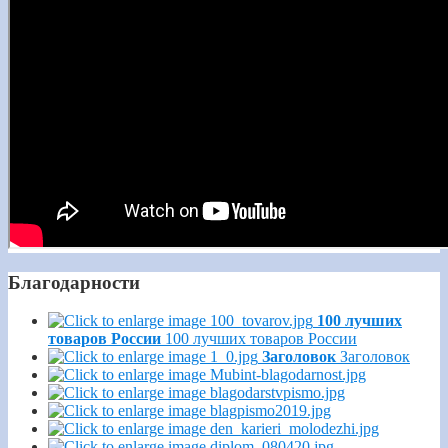
Благодарности
100 лучших
товаров России
100 лучших товаров России
Заголовок
Заголовок