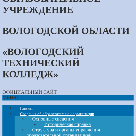
УЧРЕЖДЕНИЕ
ВОЛОГОДСКОЙ ОБЛАСТИ
«ВОЛОГОДСКИЙ
ТЕХНИЧЕСКИЙ
КОЛЛЕДЖ»
ОФИЦИАЛЬНЫЙ САЙТ
МЕНЮ
Главная
Сведения об образовательной организации
Основные сведения
Историческая справка
Структура и органы управления
образовательной организацией