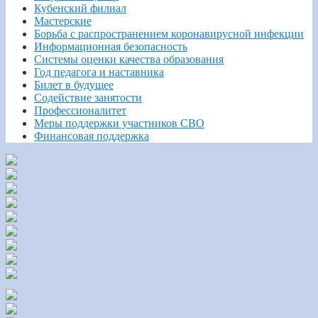
Кубенский филиал
Мастерские
Борьба с распространением коронавирусной инфекции
Информационная безопасность
Системы оценки качества образования
Год педагога и наставника
Билет в будущее
Содействие занятости
Профессионалитет
Меры поддержки участников СВО
Финансовая поддержка