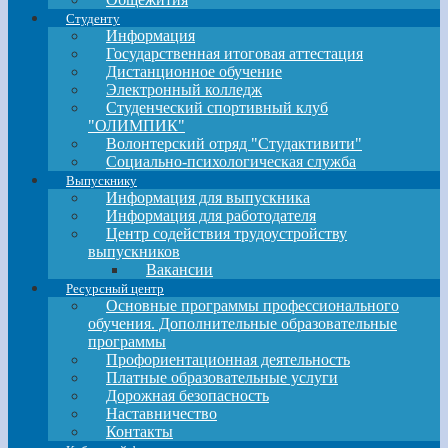
Студенту
Информация
Государственная итоговая аттестация
Дистанционное обучение
Электронный колледж
Студенческий спортивный клуб
"ОЛИМПИК"
Волонтерский отряд "Студактивити"
Социально-психологическая служба
Выпускнику
Информация для выпускника
Информация для работодателя
Центр содействия трудоустройству
выпускников
Вакансии
Ресурсный центр
Основные программы профессионального
обучения. Дополнительные образовательные
программы
Профориентационная деятельность
Платные образовательные услуги
Дорожная безопасность
Наставничество
Контакты