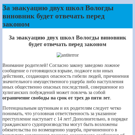
За эвакуацию двух школ Вологды
виновник будет отвечать перед
законом
За эвакуацию двух школ Вологды виновник
будет отвечать перед законом
Внимание родителей! Согласно закону заведомо ложное
сообщение о готовящихся взрыве, поджоге или иных
действиях, создающих опасность гибели людей, причинения
значительного имущественного ущерба либо наступления
иных общественно опасных последствий, совершенное из
хулиганских побуждений может повлечь за собой
ограничение свободы на срок от трех до пяти лет
.
Потенциальным шутникам и их родителям следует четко
понимать, что уголовная ответственность за указанное
преступление наступает с 14 лет! Дополнительно, в порядке
гражданского судопроизводства могут быть возложены
обязательства по возмещению ущерба, причиненного в