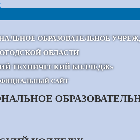
Ц
АЛЬНОЕ ОБРАЗОВАТЕЛЬНОЕ УЧРЕЖ
ОГОДСКОЙ ОБЛАСТИ
ИЙ ТЕХНИЧЕСКИЙ КОЛЛЕДЖ»
ФИЦИАЛЬНЫЙ САЙТ
НАЛЬНОЕ ОБРАЗОВАТЕЛЬ