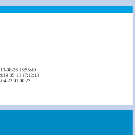
19-08-26 15:55:40
2019-05-13 17:12:13
-04-22 01:00:23