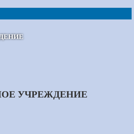
ДЕНИЕ
НОЕ УЧРЕЖДЕНИЕ