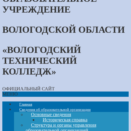
УЧРЕЖДЕНИЕ
ВОЛОГОДСКОЙ ОБЛАСТИ
«ВОЛОГОДСКИЙ
ТЕХНИЧЕСКИЙ
КОЛЛЕДЖ»
ОФИЦИАЛЬНЫЙ САЙТ
МЕНЮ
Главная
Сведения об образовательной организации
Основные сведения
Историческая справка
Структура и органы управления
образовательной организацией