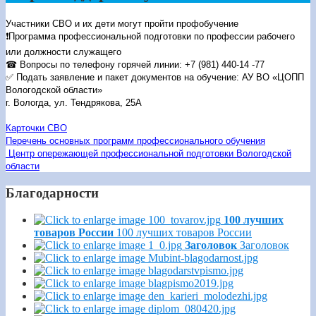
Участники СВО и их дети могут пройти профобучение
❗Программа профессиональной подготовки по профессии рабочего
или должности служащего
☎ ️Вопросы по телефону горячей линии:
+7 (981) 440-14 -77
✅ Подать заявление и пакет документов на обучение: АУ ВО «ЦОПП
Вологодской области»
г. Вологда, ул. Тендрякова, 25А
Карточки СВО
Перечень основных программ профессионального обучения
Центр опережающей профессиональной подготовки Вологодской
области
Благодарности
100 лучших
товаров России
100 лучших товаров России
Заголовок
Заголовок