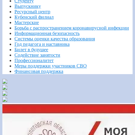
Студенту
Выпускнику
Ресурсный центр
Кубенский филиал
Мастерские
Борьба с распространением коронавирусной инфекции
Информационная безопасность
Системы оценки качества образования
Год педагога и наставника
Билет в будущее
Содействие занятости
Профессионалитет
Меры поддержки участников СВО
Финансовая поддержка