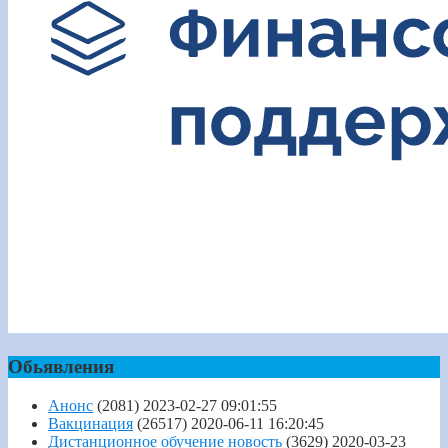
Обьявления
Анонс
(2081)
2023-02-27 09:01:55
Вакцинация
(26517)
2020-06-11 16:20:45
Дистанционное обучение новость
(3629)
2020-03-23