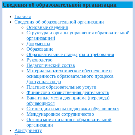
Сведения об образовательной организации
Главная
Сведения об образовательной организации
Основные сведения
Структура и органы управления образовательной
организацией
Документы
Образование
Образовательные стандарты и требования
Руководство
Педагогический состав
Материально-техническое обеспечение и
оснащенность образовательного процесса.
Доступная среда
Платные образовательные услуги
Финансово-хозяйственная деятельность
Вакантные места для приема (перевода)
обучающихся
Стипендии и меры поддержки обучающихся
Международное сотрудничество
Организация питания в образовательной
организации
Абитуриенту