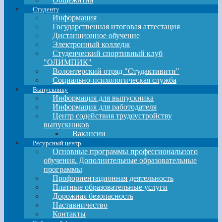
Студенту
Информация
Государственная итоговая аттестация
Дистанционное обучение
Электронный колледж
Студенческий спортивный клуб
"ОЛИМПИК"
Волонтерский отряд "Студактивити"
Социально-психологическая служба
Выпускнику
Информация для выпускника
Информация для работодателя
Центр содействия трудоустройству
выпускников
Вакансии
Ресурсный центр
Основные программы профессионального
обучения. Дополнительные образовательные
программы
Профориентационная деятельность
Платные образовательные услуги
Дорожная безопасность
Наставничество
Контакты