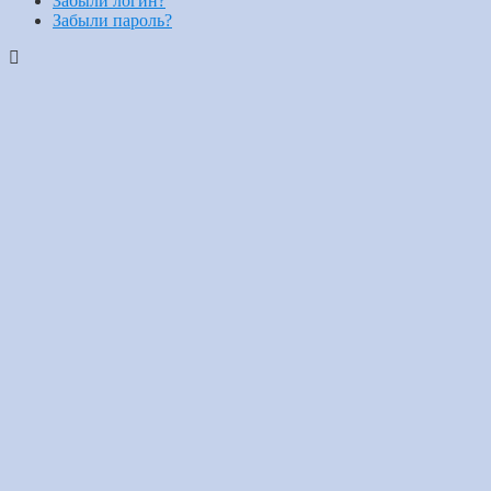
Забыли логин?
Забыли пароль?