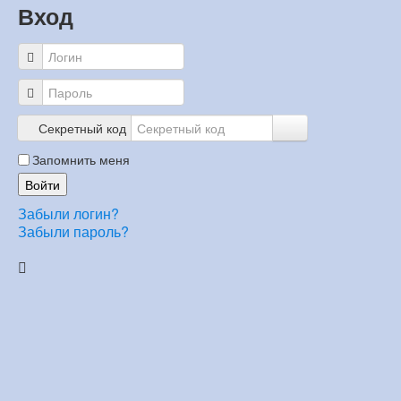
Вход
Секретный код
Запомнить меня
Войти
Забыли логин?
Забыли пароль?