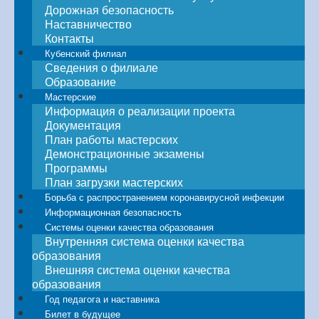
Дорожная безопасность
Наставничество
Контакты
Кубенский филиал
Сведения о филиале
Образование
Мастерские
Информация о реализации проекта
Документация
План работы мастерских
Демонстрационные экзамены
Программы
План загрузки мастерских
Борьба с распространением коронавирусной инфекции
Информационная безопасность
Системы оценки качества образования
Внутренняя система оценки качества
образования
Внешняя система оценки качества
образования
Год педагога и наставника
Билет в будущее