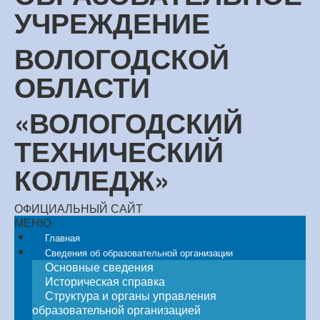
УЧРЕЖДЕНИЕ
ВОЛОГОДСКОЙ
ОБЛАСТИ
«ВОЛОГОДСКИЙ
ТЕХНИЧЕСКИЙ
КОЛЛЕДЖ»
ОФИЦИАЛЬНЫЙ САЙТ
МЕНЮ
Главная
Сведения об образовательной организации
Основные сведения
Историческая справка
Структура и органы управления
образовательной организацией