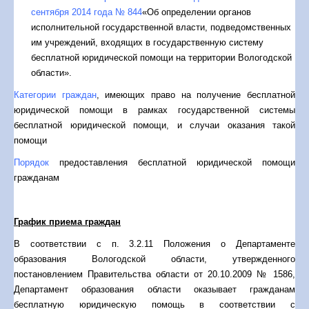
сентября 2014 года № 844
«Об определении органов
исполнительной государственной власти, подведомственных
им учреждений, входящих в государственную систему
бесплатной юридической помощи на территории Вологодской
области».
Категории граждан
, имеющих право на получение бесплатной
юридической помощи в рамках государственной системы
бесплатной юридической помощи, и случаи оказания такой
помощи
Порядок
предоставления бесплатной юридической помощи
гражданам
График приема граждан
В соответствии с п. 3.2.11 Положения о Департаменте
образования Вологодской области, утвержденного
постановлением Правительства области от 20.10.2009 № 1586,
Департамент образования области оказывает гражданам
бесплатную юридическую помощь в соответствии с