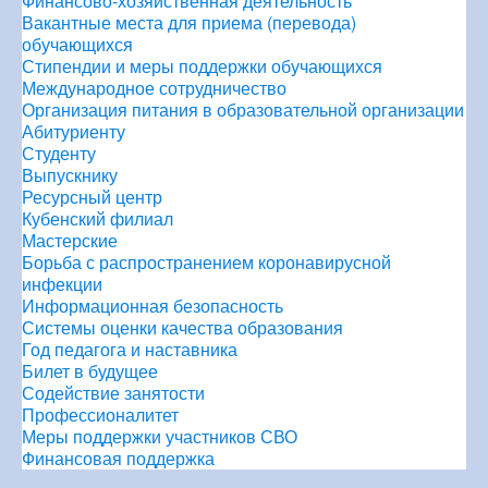
Финансово-хозяйственная деятельность
Вакантные места для приема (перевода)
обучающихся
Стипендии и меры поддержки обучающихся
Международное сотрудничество
Организация питания в образовательной организации
Абитуриенту
Студенту
Выпускнику
Ресурсный центр
Кубенский филиал
Мастерские
Борьба с распространением коронавирусной
инфекции
Информационная безопасность
Системы оценки качества образования
Год педагога и наставника
Билет в будущее
Содействие занятости
Профессионалитет
Меры поддержки участников СВО
Финансовая поддержка