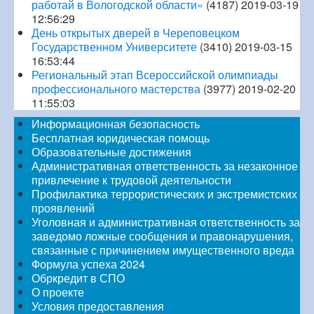
работай в Вологодской области»
(4187)
2019-03-19
12:56:29
День открытых дверей в Череповецком
Государственном Университете
(3410)
2019-03-15
16:53:44
Региональный этап Всероссийской олимпиады
профессионального мастерства
(3977)
2019-02-20
11:55:03
Информационная безопасность
Бесплатная юридическая помощь
Образовательные достижения
Административная ответственность за незаконное
привлечение к трудовой деятельности
Профилактика террористических и экстремистских
проявлений
Уголовная и административная ответственность за
заведомо ложные сообщения и правонарушения,
связанные с причинением имущественного вреда
Формула успеха 2024
Обркредит в СПО
О проекте
Условия предоставления