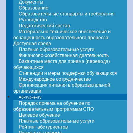
Документы
Образование
Образовательные стандарты и требования
Руководство
Педагогический состав
Материально-техническое обеспечение и
оснащенность образовательного процесса.
Доступная среда
Платные образовательные услуги
Финансово-хозяйственная деятельность
Вакантные места для приема (перевода)
обучающихся
Стипендии и меры поддержки обучающихся
Международное сотрудничество
Организация питания в образовательной
организации
Абитуриенту
Порядок приема на обучение по
образовательным программам СПО
Целевое обучение
Платные образовательные услуги
Рейтинг абитуриентов
Результаты приема