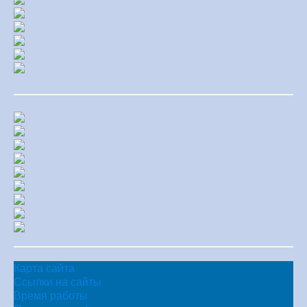
Карта сайта
Ссылки на сайты
Время работы