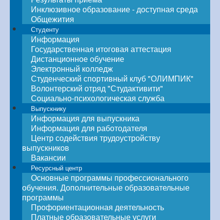
Инклюзивное образование - доступная среда
Общежития
Студенту
Информация
Государственная итоговая аттестация
Дистанционное обучение
Электронный колледж
Студенческий спортивный клуб "ОЛИМПИК"
Волонтерский отряд "Студактивити"
Социально-психологическая служба
Выпускнику
Информация для выпускника
Информация для работодателя
Центр содействия трудоустройству
выпускников
Вакансии
Ресурсный центр
Основные программы профессионального
обучения. Дополнительные образовательные
программы
Профориентационная деятельность
Платные образовательные услуги