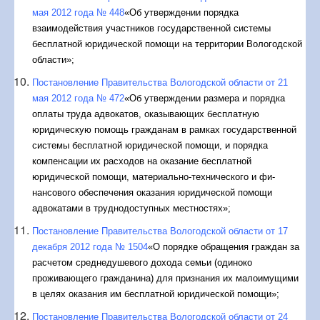
мая 2012 года № 448
«Об утверждении порядка
взаимодействия участников государственной системы
бесплатной юридической помощи на территории Вологодской
области»;
Постановление Правительства Вологодской области от 21
мая 2012 года № 472
«Об утверждении размера и порядка
оплаты труда адвокатов, оказывающих бесплатную
юридическую помощь гражданам в рамках государственной
систе­мы бесплатной юридической помощи, и порядка
компенсации их расходов на оказание бесплатной
юридической помощи, материально-технического и фи­
нансового обеспечения оказания юридической помощи
адвокатами в трудно­доступных местностях»;
Постановление Правительства Вологодской области от 17
декабря 2012 года № 1504
«О порядке обращения граждан за
расчетом среднедушевого дохода семьи (одиноко
проживающего гражданина) для признания их малоимущими
в целях оказания им бесплатной юридической помощи»;
Постановление Правительства Вологодской области от 24